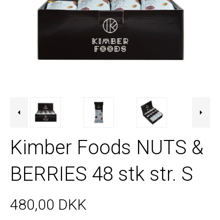
Kimber Foods NUTS &
BERRIES 48 stk str. S
480,00 DKK