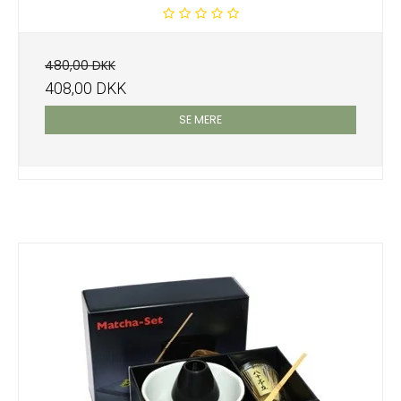
480,00 DKK
408,00 DKK
SE MERE