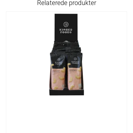
Relaterede produkter