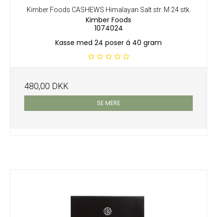
Kimber Foods CASHEWS Himalayan Salt str. M 24 stk.
Kimber Foods
1074024
Kasse med 24 poser á 40 gram
480,00 DKK
SE MERE