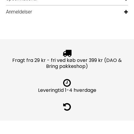
Anmeldelser
Fragt fra 29 kr - fri ved køb over 399 kr (DAO &
Bring pakkeshop)
Leveringtid 1-4 hverdage