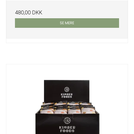
480,00 DKK
SE MERE