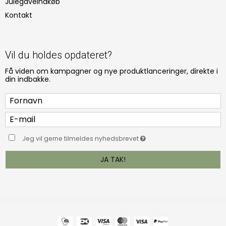
Julegaveindkøb
Kontakt
Vil du holdes opdateret?
Få viden om kampagner og nye produktlanceringer, direkte i
din indbakke.
Jeg vil gerne tilmeldes nyhedsbrevet
JA TAK!