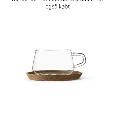
også købt