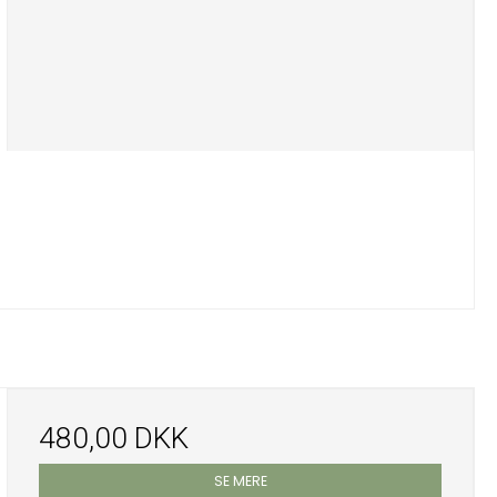
480,00 DKK
SE MERE