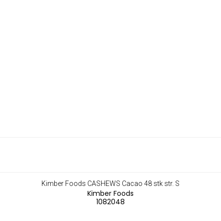
Kimber Foods CASHEWS Cacao 48 stk str. S
Kimber Foods
1082048