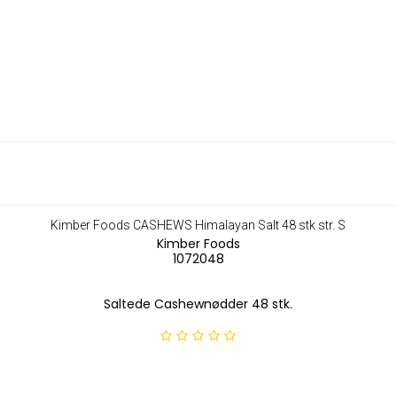
Kimber Foods CASHEWS Himalayan Salt 48 stk str. S
Kimber Foods
1072048
Saltede Cashewnødder 48 stk.