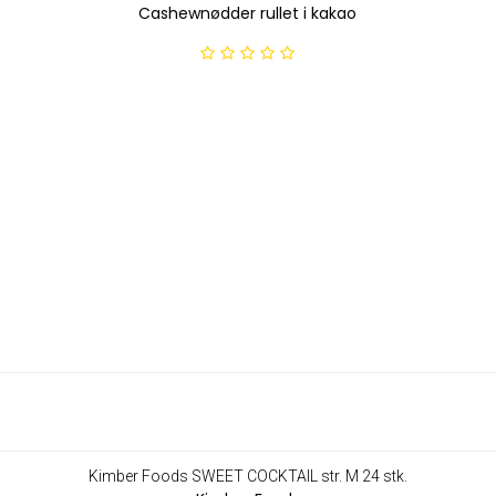
Cashewnødder rullet i kakao
Kimber Foods SWEET COCKTAIL str. M 24 stk.