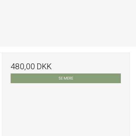
480,00 DKK
SE MERE