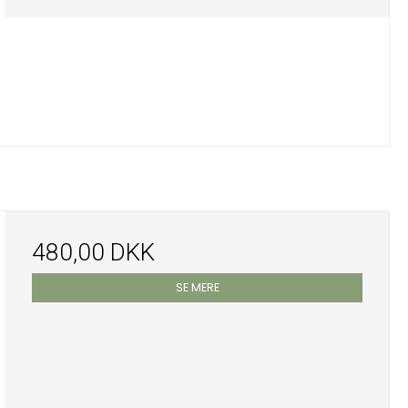
480,00 DKK
SE MERE