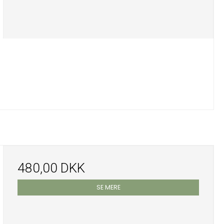
480,00 DKK
SE MERE