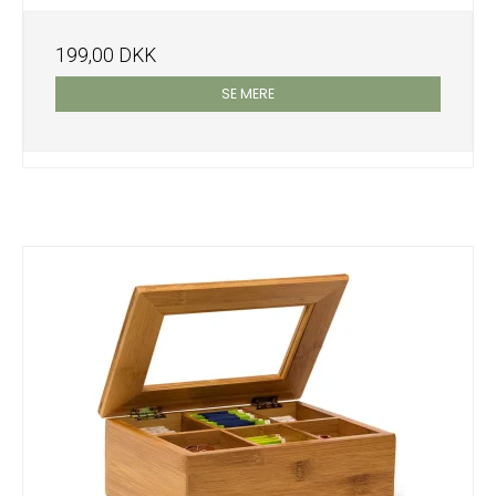
199,00 DKK
SE MERE