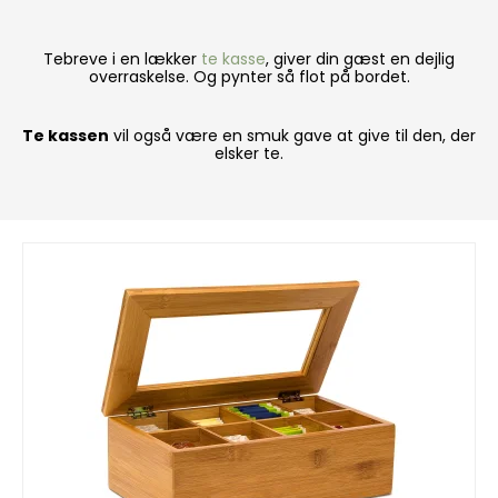
Tebreve i en lækker
te kasse
, giver din gæst en dejlig
overraskelse. Og pynter så flot på bordet.
Te kassen
vil også være en smuk gave at give til den, der
elsker te.