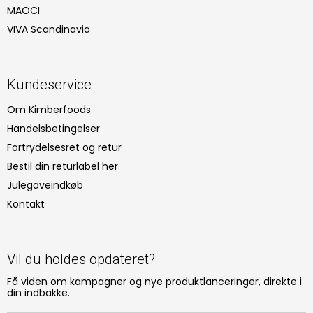
MAOCI
VIVA Scandinavia
Kundeservice
Om Kimberfoods
Handelsbetingelser
Fortrydelsesret og retur
Bestil din returlabel her
Julegaveindkøb
Kontakt
Vil du holdes opdateret?
Få viden om kampagner og nye produktlanceringer, direkte i
din indbakke.