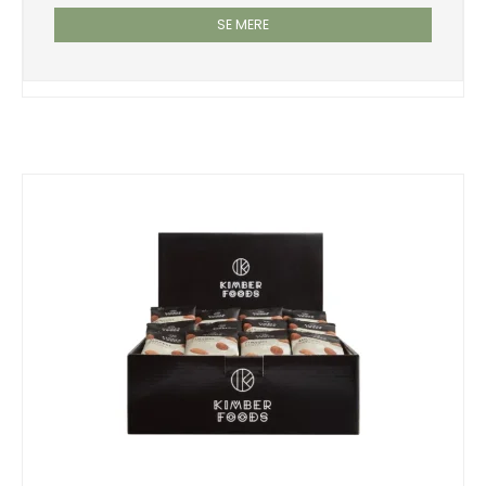
SE MERE