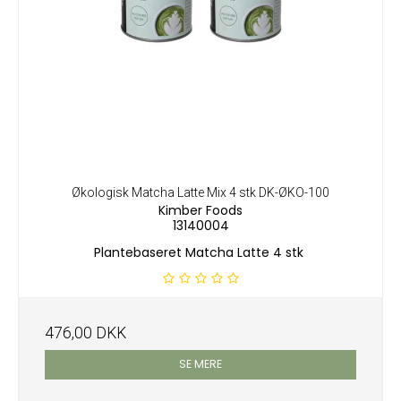
Økologisk Matcha Latte Mix 4 stk DK-ØKO-100
Kimber Foods
13140004
Plantebaseret Matcha Latte 4 stk
476,00 DKK
SE MERE