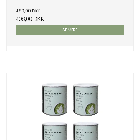
480,00 DKK
408,00 DKK
SE MERE