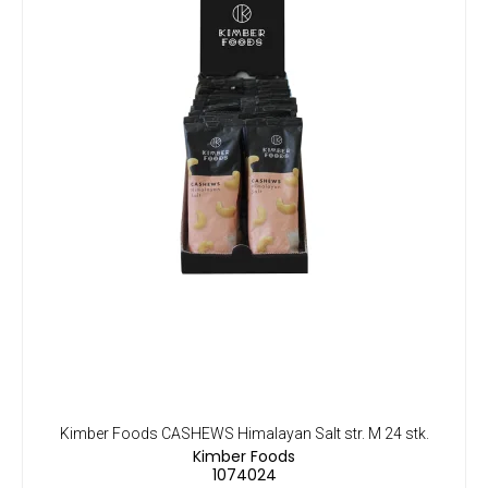
Kimber Foods CASHEWS Himalayan Salt str. M 24 stk.
Kimber Foods
1074024