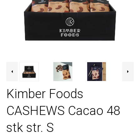
Kimber Foods
CASHEWS Cacao 48
stk str. S