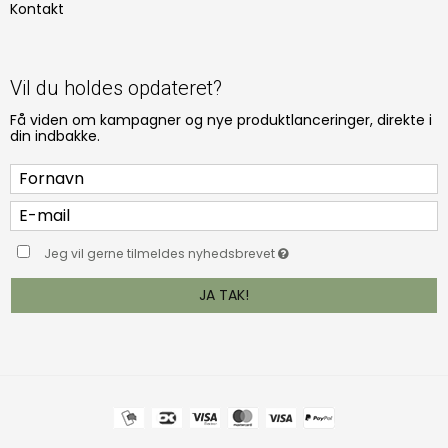
Kontakt
Vil du holdes opdateret?
Få viden om kampagner og nye produktlanceringer, direkte i
din indbakke.
Jeg vil gerne tilmeldes nyhedsbrevet
JA TAK!