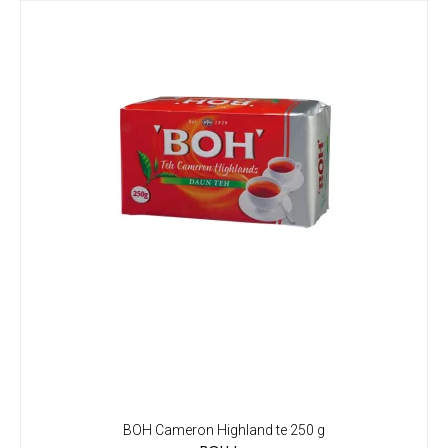
BOH Cameron Highland te 250 g