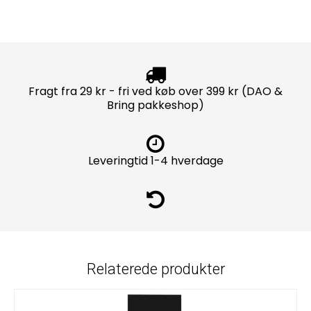
Fragt fra 29 kr - fri ved køb over 399 kr (DAO &
Bring pakkeshop)
Leveringtid 1-4 hverdage
Relaterede produkter