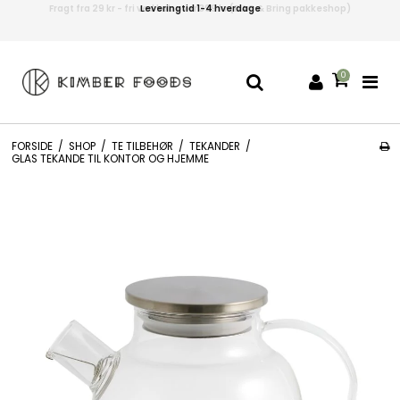
Leveringtid 1-4 hverdage
0
FORSIDE
/
SHOP
/
TE TILBEHØR
/
TEKANDER
/
GLAS TEKANDE TIL KONTOR OG HJEMME