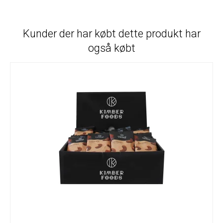
Kunder der har købt dette produkt har
også købt