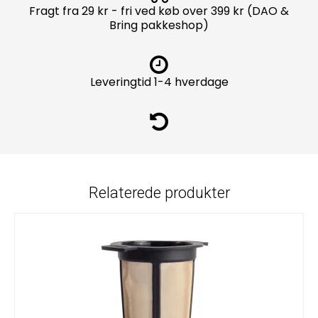
Fragt fra 29 kr - fri ved køb over 399 kr (DAO &
Bring pakkeshop)
Leveringtid 1-4 hverdage
Relaterede produkter