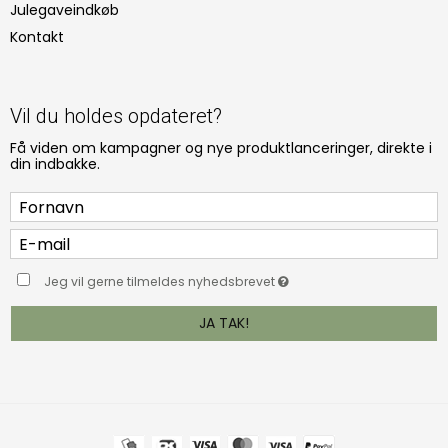
Julegaveindkøb
Kontakt
Vil du holdes opdateret?
Få viden om kampagner og nye produktlanceringer, direkte i
din indbakke.
Jeg vil gerne tilmeldes nyhedsbrevet
JA TAK!