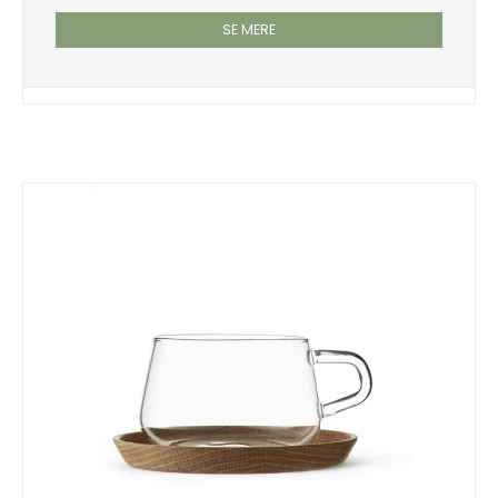
SE MERE