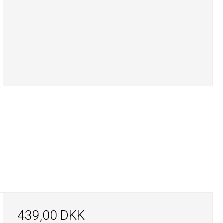
439,00 DKK