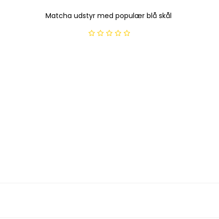
Matcha udstyr med populær blå skål