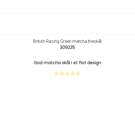
British Racing Green matcha theskål
309235
God matcha skål i et flot design