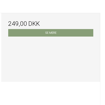
249,00 DKK
SE MERE