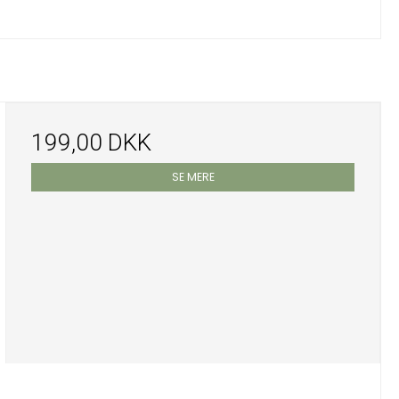
199,00 DKK
SE MERE