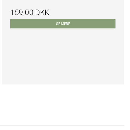
159,00 DKK
SE MERE