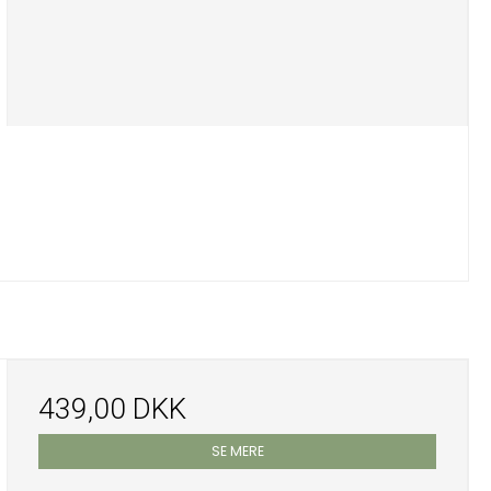
439,00 DKK
SE MERE