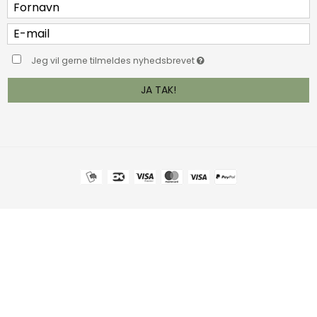
Jeg vil gerne tilmeldes nyhedsbrevet
JA TAK!