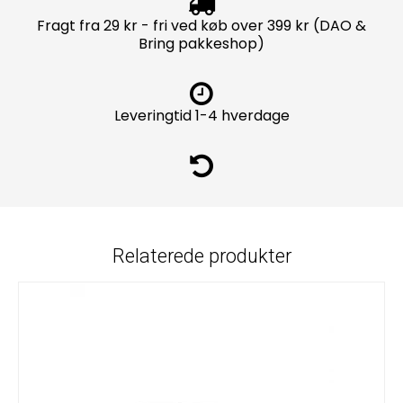
Fragt fra 29 kr - fri ved køb over 399 kr (DAO &
Bring pakkeshop)
Leveringtid 1-4 hverdage
Relaterede produkter