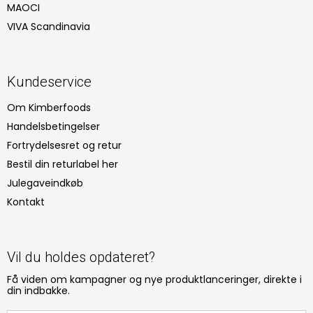
MAOCI
VIVA Scandinavia
Kundeservice
Om Kimberfoods
Handelsbetingelser
Fortrydelsesret og retur
Bestil din returlabel her
Julegaveindkøb
Kontakt
Vil du holdes opdateret?
Få viden om kampagner og nye produktlanceringer, direkte i
din indbakke.