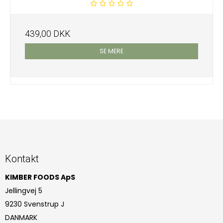
439,00 DKK
SE MERE
Kontakt
KIMBER FOODS ApS
Jellingvej 5
9230 Svenstrup J
DANMARK