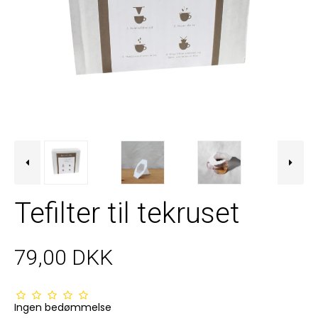
Tefilter til tekruset
79,00 DKK
Ingen bedømmelse