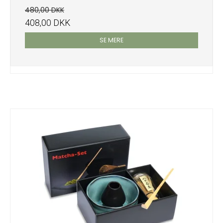
480,00 DKK
408,00 DKK
SE MERE