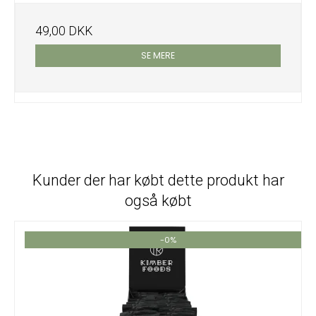
49,00 DKK
SE MERE
Kunder der har købt dette produkt har
også købt
-0%