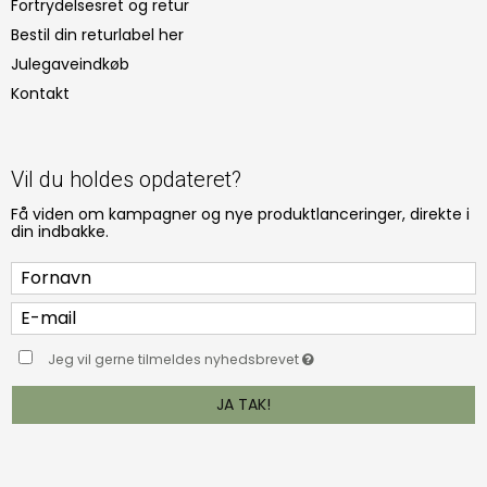
Fortrydelsesret og retur
Bestil din returlabel her
Julegaveindkøb
Kontakt
Vil du holdes opdateret?
Få viden om kampagner og nye produktlanceringer, direkte i
din indbakke.
Jeg vil gerne tilmeldes nyhedsbrevet
JA TAK!