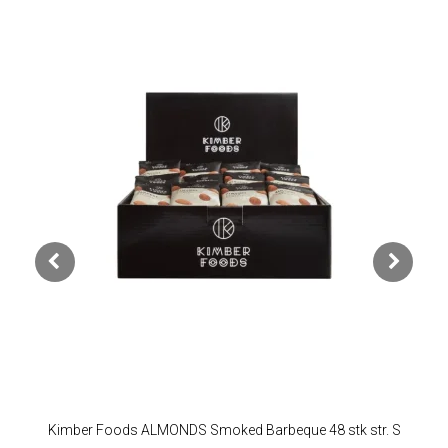
Kimber Foods ALMONDS Smoked Barbeque 48 stk str. S