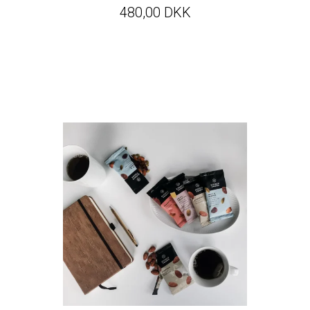
480,00 DKK