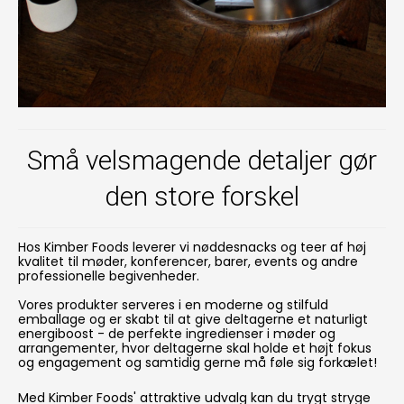
Små velsmagende detaljer gør
den store forskel
Hos Kimber Foods leverer vi nøddesnacks og teer af høj
kvalitet til møder, konferencer, barer, events og andre
professionelle begivenheder.
Vores produkter serveres i en moderne og stilfuld
emballage og er skabt til at give deltagerne et naturligt
energiboost - de perfekte ingredienser i møder og
arrangementer, hvor deltagerne skal holde et højt fokus
og engagement og samtidig gerne må føle sig forkælet!
Med Kimber Foods' attraktive udvalg kan du trygt stryge