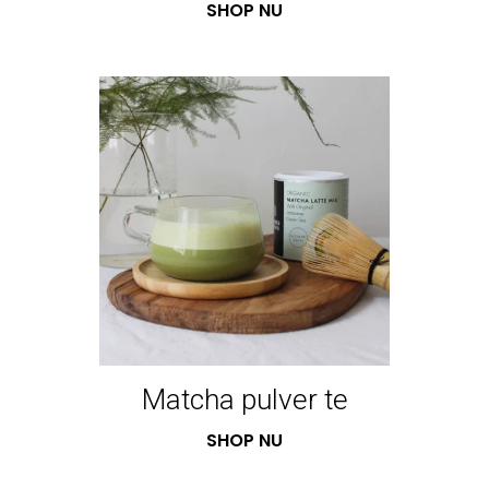
SHOP NU
Matcha pulver te
SHOP NU