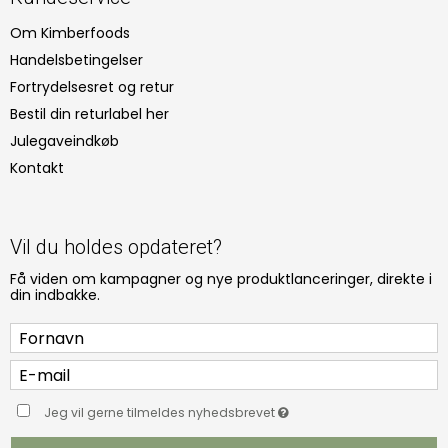
Om Kimberfoods
Handelsbetingelser
Fortrydelsesret og retur
Bestil din returlabel her
Julegaveindkøb
Kontakt
Vil du holdes opdateret?
Få viden om kampagner og nye produktlanceringer, direkte i
din indbakke.
Jeg vil gerne tilmeldes nyhedsbrevet