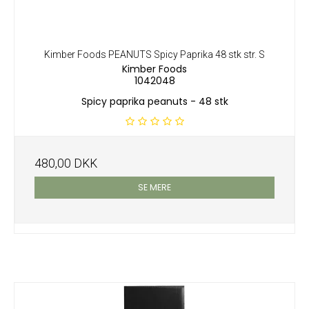
Kimber Foods PEANUTS Spicy Paprika 48 stk str. S
Kimber Foods
1042048
Spicy paprika peanuts - 48 stk
480,00 DKK
SE MERE