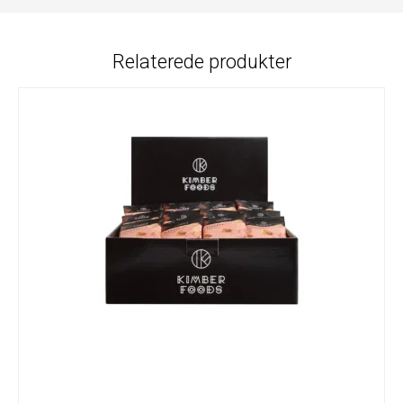
Relaterede produkter