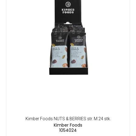
Kimber Foods NUTS & BERRIES str. M 24 stk.
Kimber Foods
1054024