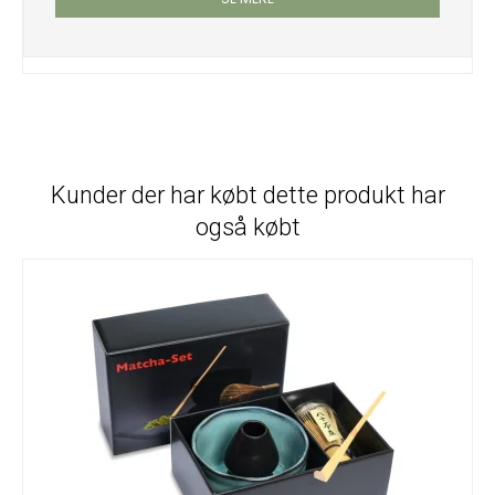
Kunder der har købt dette produkt har
også købt